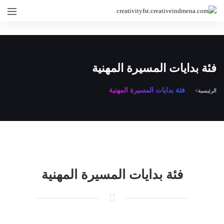
فئة بدايات المسيرة المهنية
فئة بدايات المسيرة المهنية
الرئيسية
فئة بدايات المسيرة المهنية