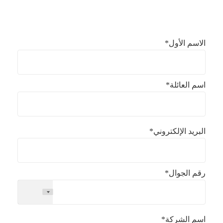
الاسم الأول*
اسم العائلة*
البريد الإلكتروني*
رقم الجوال*
+1
اسم الشركة*