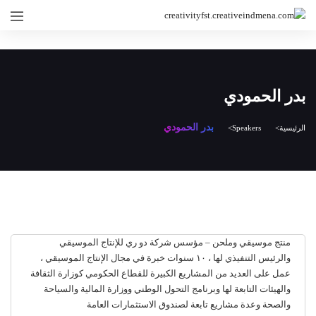
بدر الحمودي
بدر الحمودي
الرئيسية
Speakers
منتج موسيقي وملحن – مؤسس شركة دو ري للإنتاج الموسيقي
والرئيس التنفيذي لها ، ١٠ سنوات خبرة في مجال الإنتاج الموسيقي ،
عمل على العديد من المشاريع الكبيرة للقطاع الحكومي كوزارة الثقافة
والهيئات التابعة لها وبرنامج التحول الوطني ووزارة المالية والسياحة
والصحة وعدة مشاريع تابعة لصندوق الاستثمارات العامة