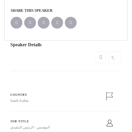
SHARE THIS SPEAKER
Speaker Details
0
COUNTRY
Saudi Arabia
JOB TITLE
المؤسس - الرئيس التنفيذي