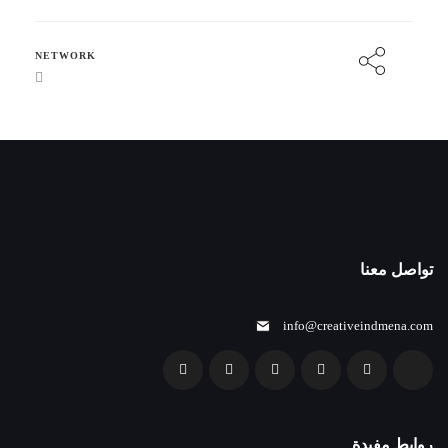
NETWORK
تواصل معنا
info@creativeindmena.com
روابط مفيدة