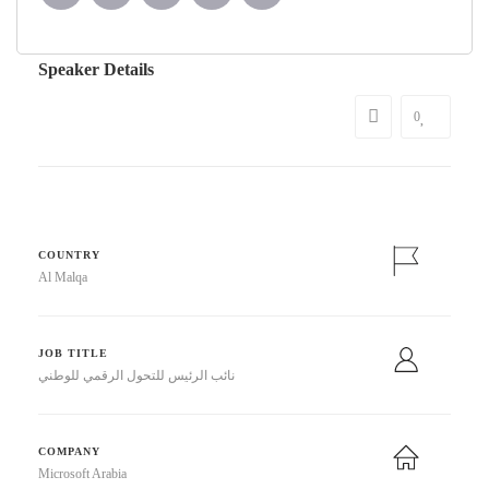
Speaker Details
0
COUNTRY
Al Malqa
JOB TITLE
نائب الرئيس للتحول الرقمي للوطني
COMPANY
Microsoft Arabia