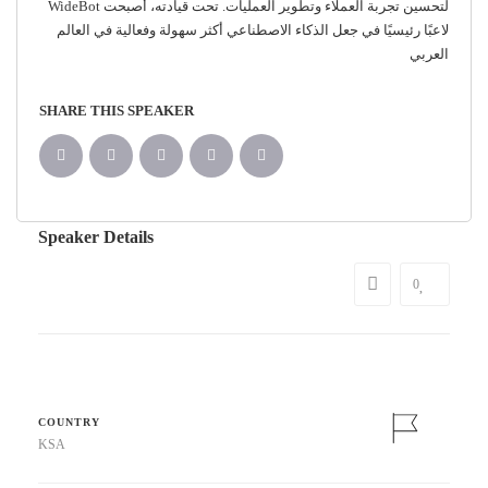
لتحسين تجربة العملاء وتطوير العمليات. تحت قيادته، أصبحت WideBot
لاعبًا رئيسيًا في جعل الذكاء الاصطناعي أكثر سهولة وفعالية في العالم
العربي
SHARE THIS SPEAKER
Speaker Details
0
COUNTRY
KSA