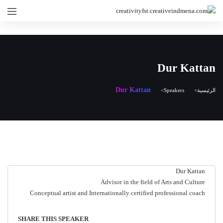
Dur Kattan
Dur Kattan
الرئيسية
Speakers
Dur Kattan
Advisor in the field of Arts and Culture
Conceptual artist and Internationally certified professional coach
SHARE THIS SPEAKER