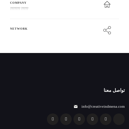
COMPANY
????? ???????
NETWORK
تواصل معنا
info@creativeindmena.com